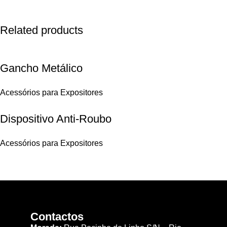
Related products
Gancho Metálico
Acessórios para Expositores
Dispositivo Anti-Roubo
Acessórios para Expositores
Contactos