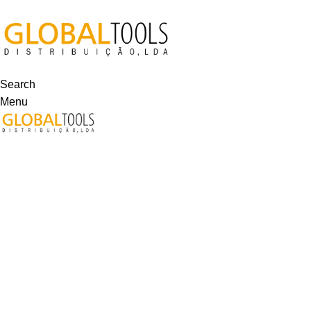
VISITE-NOS
Search
Menu