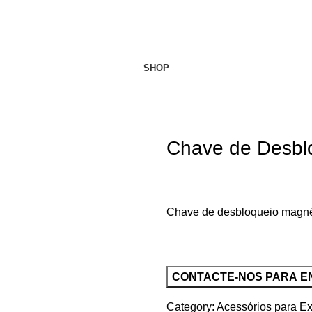
SHOP
Chave de Desbl
Chave de desbloqueio magnéti
Category:
Acessórios para Ex