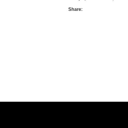
Share: