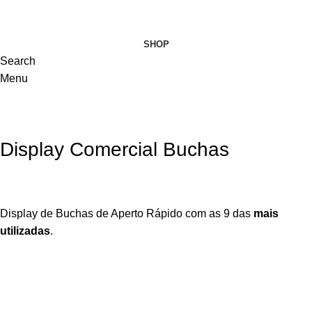
VISITE-NOS
SHOP
Search
Menu
Display Comercial Buchas
Display de Buchas de Aperto Rápido com as 9 das
mais
utilizadas
.