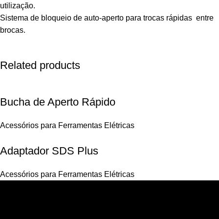
utilização.
Sistema de bloqueio de auto-aperto para trocas rápidas entre
brocas.
Related products
Bucha de Aperto Rápido
Acessórios para Ferramentas Elétricas
Adaptador SDS Plus
Acessórios para Ferramentas Elétricas