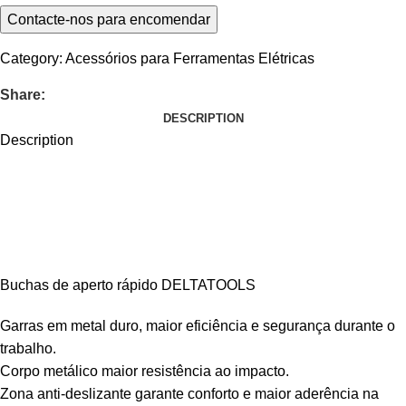
Category:
Acessórios para Ferramentas Elétricas
Share:
DESCRIPTION
Description
Buchas de aperto rápido DELTATOOLS
Garras em metal duro, maior eficiência e segurança durante o
trabalho.
Corpo metálico maior resistência ao impacto.
Zona anti-deslizante garante conforto e maior aderência na