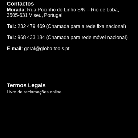
Contactos
Morada:
Rua Pocinho do Linho S/N –
Rio de Loba,
3505-631 Viseu, Portugal
Tel.:
232 479 469
(Chamada para a rede fixa nacional)
Tel.:
968 433 184
(Chamada para rede móvel nacional)
E-mail:
geral@globaltools.pt
Termos Legais
Livro de reclamações online