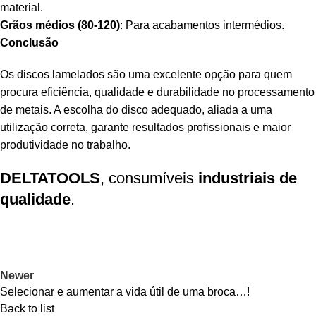
material.
Grãos médios (80-120)
: Para acabamentos intermédios.
Conclusão
Os discos lamelados são uma excelente opção para quem
procura eficiência, qualidade e durabilidade no processamento
de metais. A escolha do disco adequado, aliada a uma
utilização correta, garante resultados profissionais e maior
produtividade no trabalho.
DELTATOOLS
, consumíveis
industriais de
qualidade
.
Newer
Selecionar e aumentar a vida útil de uma broca…!
Back to list