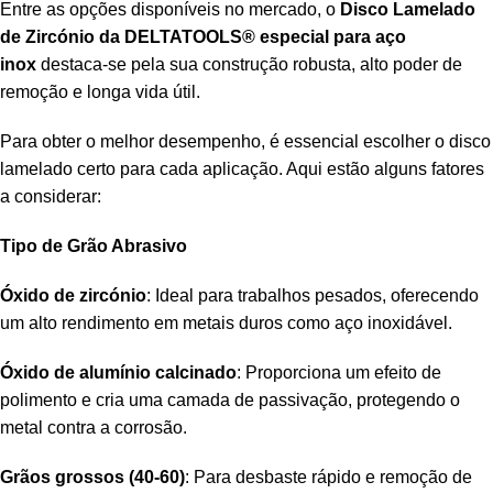
Entre as opções disponíveis no mercado, o
Disco
Lamelado
de Zircónio da DELTATOOLS® especial para aço
inox
destaca-se pela sua construção robusta, alto poder de
remoção e longa vida útil.
Para obter o melhor desempenho, é essencial escolher o disco
lamelado certo para cada aplicação. Aqui estão alguns fatores
a considerar:
Tipo de Grão Abrasivo
Óxido de zircónio
: Ideal para trabalhos pesados, oferecendo
um alto rendimento em metais duros como aço inoxidável.
Óxido de alumínio calcinado
: Proporciona um efeito de
polimento e cria uma camada de passivação, protegendo o
metal contra a corrosão.
Grãos grossos (40-60)
: Para desbaste rápido e remoção de