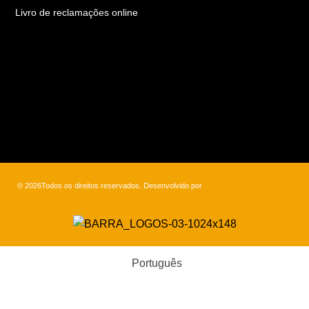
Livro de reclamações online
© 2026Todos os direitos reservados. Desenvolvido por
Português