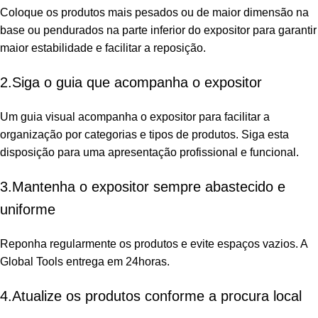
Coloque os produtos mais pesados ou de maior dimensão na
base ou pendurados na parte inferior do expositor para garantir
maior estabilidade e facilitar a reposição.
2.Siga o guia que acompanha o expositor
Um guia visual acompanha o expositor para facilitar a
organização por categorias e tipos de produtos. Siga esta
disposição para uma apresentação profissional e funcional.
3.Mantenha o expositor sempre abastecido e
uniforme
Reponha regularmente os produtos e evite espaços vazios. A
Global Tools entrega em 24horas.
4.Atualize os produtos conforme a procura local