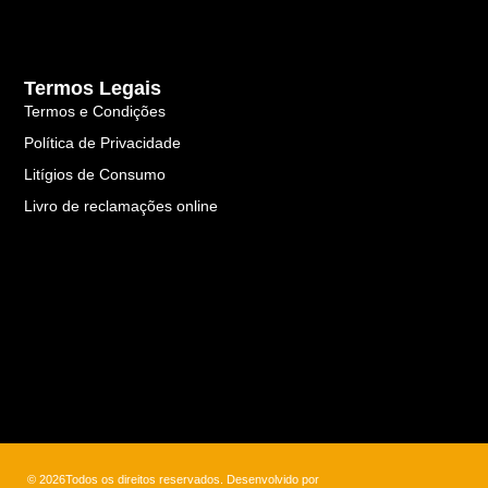
Termos Legais
Termos e Condições
Política de Privacidade
Litígios de Consumo
Livro de reclamações online
© 2026Todos os direitos reservados. Desenvolvido por