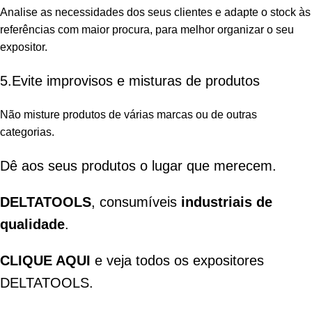
Analise as necessidades dos seus clientes e adapte o stock às
referências com maior procura, para melhor organizar o seu
expositor.
5.Evite improvisos e misturas de produtos
Não misture produtos de várias marcas ou de outras
categorias.
Dê aos seus produtos o lugar que merecem.
DELTATOOLS
, consumíveis
industriais de
qualidade
.
CLIQUE AQUI
e veja todos os expositores
DELTATOOLS
.