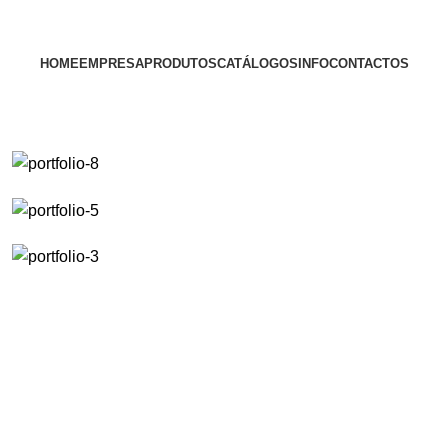
HOME
EMPRESA
PRODUTOS
CATÁLOGOS
INFO
CONTACTOS