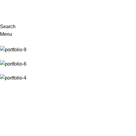
VISITE-NOS
Search
Menu