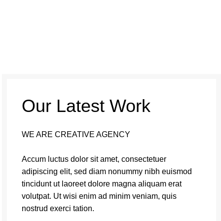
Our Latest Work
WE ARE CREATIVE AGENCY
Accum luctus dolor sit amet, consectetuer
adipiscing elit, sed diam nonummy nibh euismod
tincidunt ut laoreet dolore magna aliquam erat
volutpat. Ut wisi enim ad minim veniam, quis
nostrud exerci tation.