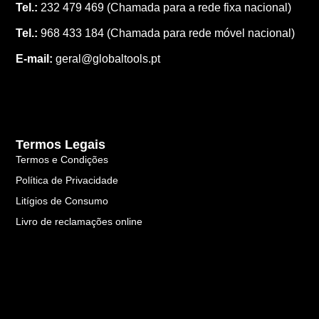
Tel.:
232 479 469
(Chamada para a rede fixa nacional)
Tel.:
968 433 184
(Chamada para rede móvel nacional)
E-mail:
geral@globaltools.pt
Termos Legais
Termos e Condições
Política de Privacidade
Litígios de Consumo
Livro de reclamações online