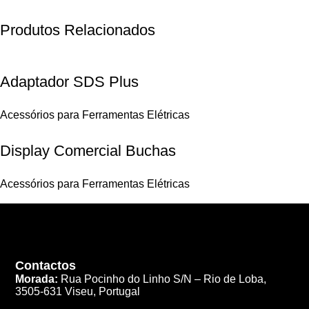
Produtos Relacionados
Adaptador SDS Plus
Acessórios para Ferramentas Elétricas
Display Comercial Buchas
Acessórios para Ferramentas Elétricas
Contactos
Morada:
Rua Pocinho do Linho S/N –
Rio de Loba,
3505-631 Viseu, Portugal