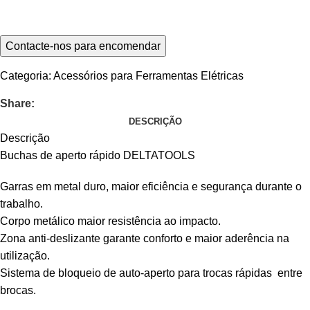
Categoria:
Acessórios para Ferramentas Elétricas
Share:
DESCRIÇÃO
Descrição
Buchas de aperto rápido DELTATOOLS
Garras em metal duro, maior eficiência e segurança durante o
trabalho.
Corpo metálico maior resistência ao impacto.
Zona anti-deslizante garante conforto e maior aderência na
utilização.
Sistema de bloqueio de auto-aperto para trocas rápidas entre
brocas.