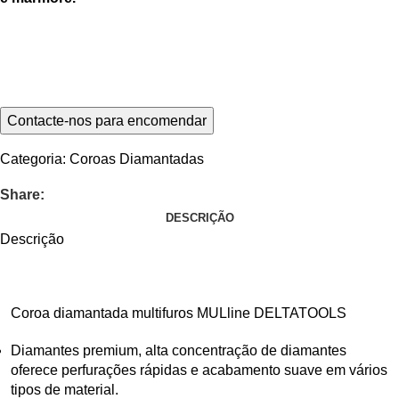
Categoria:
Coroas Diamantadas
Share:
DESCRIÇÃO
Descrição
Coroa diamantada multifuros MULline DELTATOOLS
Diamantes premium, alta concentração de diamantes
oferece perfurações rápidas e acabamento suave em vários
tipos de material.