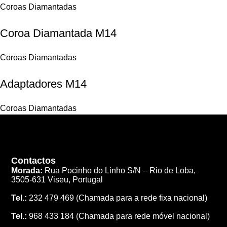
Coroas Diamantadas
Coroa Diamantada M14
Coroas Diamantadas
Adaptadores M14
Coroas Diamantadas
Contactos
Morada:
Rua Pocinho do Linho S/N –
Rio de Loba,
3505-631 Viseu, Portugal
Tel.:
232 479 469
(Chamada para a rede fixa nacional)
Tel.:
968 433 184
(Chamada para rede móvel nacional)