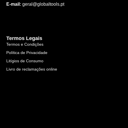
E-mail:
geral@globaltools.pt
Termos Legais
Termos e Condições
Política de Privacidade
Litígios de Consumo
Livro de reclamações online