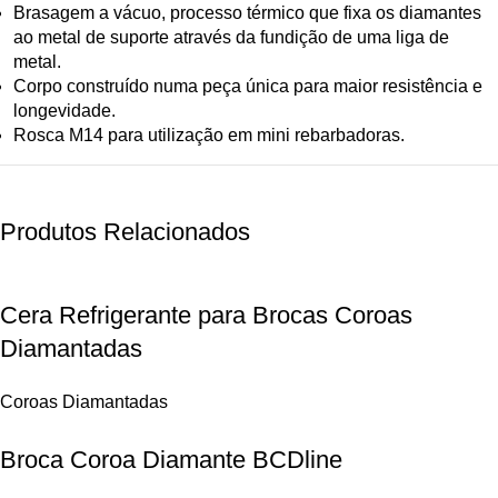
Brasagem a vácuo, processo térmico que fixa os diamantes
ao metal de suporte através da fundição de uma liga de
metal.
Corpo construído numa peça única para maior resistência e
longevidade.
Rosca M14 para utilização em mini rebarbadoras.
Produtos Relacionados
Cera Refrigerante para Brocas Coroas
Diamantadas
Coroas Diamantadas
Broca Coroa Diamante BCDline