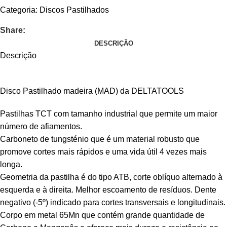
Categoria:
Discos Pastilhados
Share:
DESCRIÇÃO
Descrição
Disco Pastilhado madeira (MAD) da DELTATOOLS
Pastilhas TCT com tamanho industrial que permite um maior
número de afiamentos.
Carboneto de tungsténio que é um material robusto que
promove cortes mais rápidos e uma vida útil 4 vezes mais
longa.
Geometria da pastilha é do tipo ATB, corte oblíquo alternado à
esquerda e à direita. Melhor escoamento de resíduos. Dente
negativo (-5º) indicado para cortes transversais e longitudinais.
Corpo em metal 65Mn que contém grande quantidade de