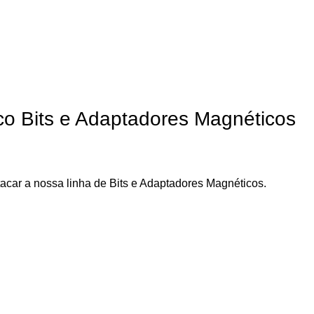
ico Bits e Adaptadores Magnéticos
tacar a nossa linha de Bits e Adaptadores Magnéticos.