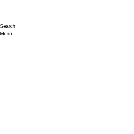
VISITE-NOS
Search
Menu