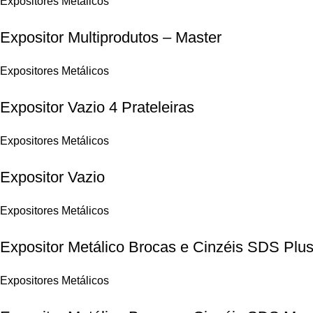
Expositores Metálicos
Expositor Multiprodutos – Master
Expositores Metálicos
Expositor Vazio 4 Prateleiras
Expositores Metálicos
Expositor Vazio
Expositores Metálicos
Expositor Metálico Brocas e Cinzéis SDS Plu
Expositores Metálicos