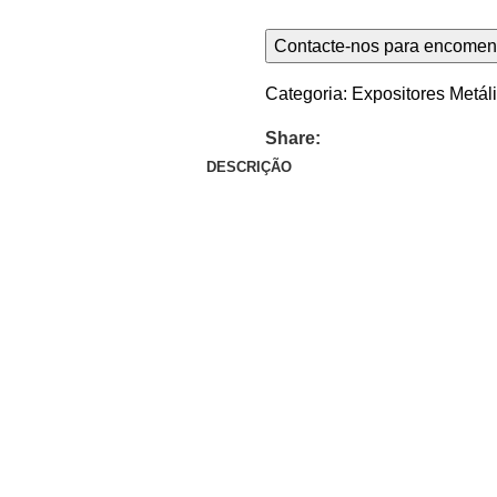
Categoria:
Expositores Metál
Share:
DESCRIÇÃO