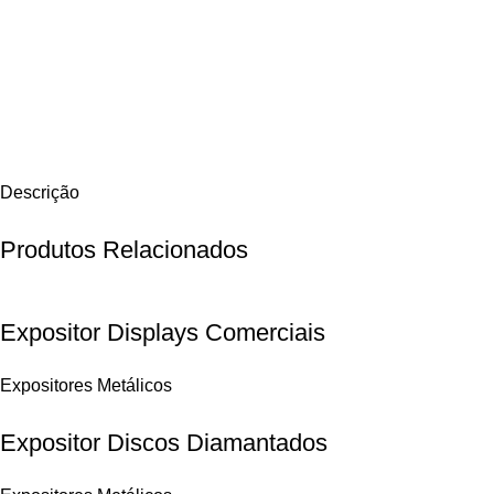
Descrição
Produtos Relacionados
Expositor Displays Comerciais
Expositores Metálicos
Expositor Discos Diamantados