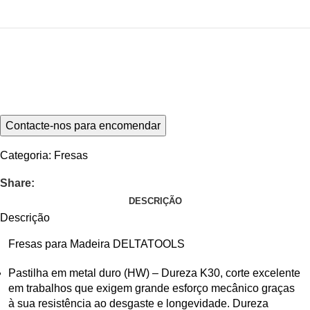
Categoria:
Fresas
Share:
DESCRIÇÃO
Descrição
Fresas para Madeira DELTATOOLS
Pastilha em metal duro (HW) – Dureza K30, corte excelente
em trabalhos que exigem grande esforço mecânico graças
à sua resistência ao desgaste e longevidade. Dureza