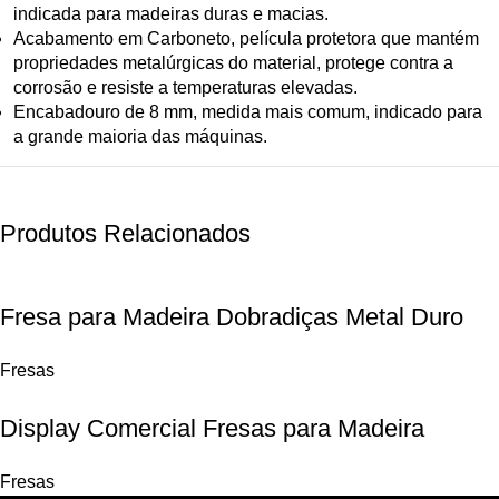
indicada para madeiras duras e macias.
Acabamento em Carboneto, película protetora que mantém
propriedades metalúrgicas do material, protege contra a
corrosão e resiste a temperaturas elevadas.
Encabadouro de 8 mm, medida mais comum, indicado para
a grande maioria das máquinas.
Produtos Relacionados
Fresa para Madeira Dobradiças Metal Duro
Fresas
Display Comercial Fresas para Madeira
Fresas