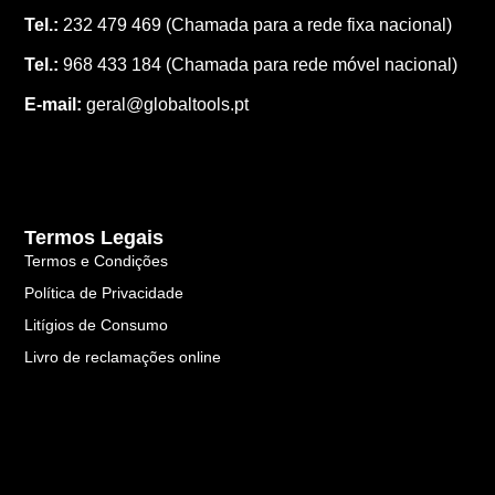
Tel.:
232 479 469
(Chamada para a rede fixa nacional)
Tel.:
968 433 184
(Chamada para rede móvel nacional)
E-mail:
geral@globaltools.pt
Termos Legais
Termos e Condições
Política de Privacidade
Litígios de Consumo
Livro de reclamações online