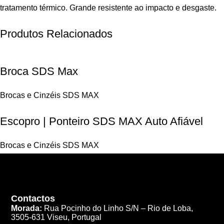
tratamento térmico. Grande resistente ao impacto e desgaste.
Produtos Relacionados
Broca SDS Max
Brocas e Cinzéis SDS MAX
Escopro | Ponteiro SDS MAX Auto Afiável
Brocas e Cinzéis SDS MAX
Contactos
Morada:
Rua Pocinho do Linho S/N –
Rio de Loba,
3505-631 Viseu, Portugal