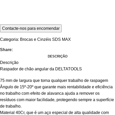
Categoria:
Brocas e Cinzéis SDS MAX
Share:
DESCRIÇÃO
Descrição
Raspador de chão angular da DELTATOOLS
75 mm de largura que torna qualquer trabalho de raspagem
Ângulo de 15º-20º que garante mais rentabilidade e eficiência
no trabalho com efeito de alavanca ajuda a remover os
resíduos com maior facilidade, protegendo sempre a superfície
de trabalho.
Material 40Cr, que é um aço especial de alta qualidade com