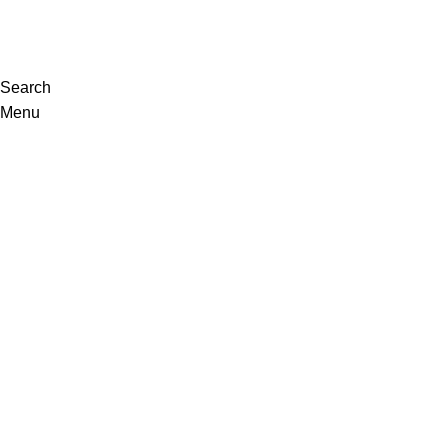
VISITE-NOS
Search
Menu