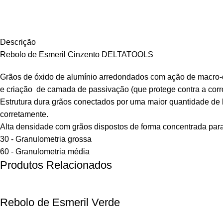
Descrição
Rebolo de Esmeril Cinzento DELTATOOLS
Grãos de óxido de alumínio arredondados com ação de macro-d
e criação de camada de passivação (que protege contra a corr
Estrutura dura grãos conectados por uma maior quantidade de 
corretamente.
Alta densidade com grãos dispostos de forma concentrada pa
30 - Granulometria grossa
60 - Granulometria média
Produtos Relacionados
Rebolo de Esmeril Verde