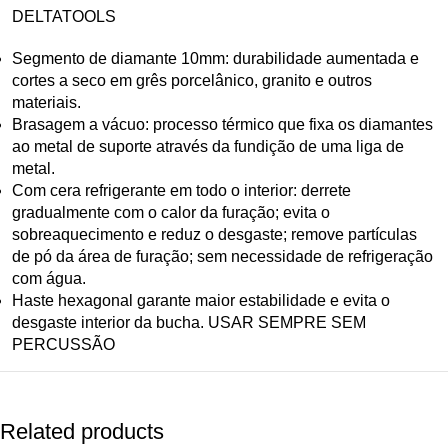
DELTATOOLS
Segmento de diamante 10mm: durabilidade aumentada e
cortes a seco em grês porcelânico, granito e outros
materiais.
Brasagem a vácuo: processo térmico que fixa os diamantes
ao metal de suporte através da fundição de uma liga de
metal.
Com cera refrigerante em todo o interior: derrete
gradualmente com o calor da furação; evita o
sobreaquecimento e reduz o desgaste; remove partículas
de pó da área de furação; sem necessidade de refrigeração
com água.
Haste hexagonal garante maior estabilidade e evita o
desgaste interior da bucha.
USAR SEMPRE SEM
PERCUSSÃO
Related products