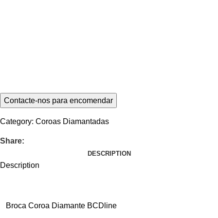
Category:
Coroas Diamantadas
Share:
DESCRIPTION
Description
Broca Coroa Diamante BCDline