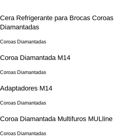
Cera Refrigerante para Brocas Coroas
Diamantadas
Coroas Diamantadas
Coroa Diamantada M14
Coroas Diamantadas
Adaptadores M14
Coroas Diamantadas
Coroa Diamantada Multifuros MULline
Coroas Diamantadas