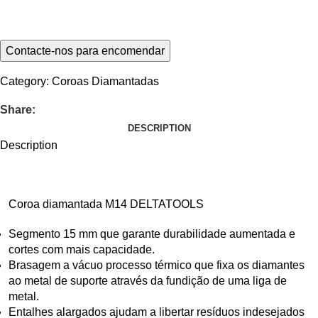
Category:
Coroas Diamantadas
Share:
DESCRIPTION
Description
Coroa diamantada M14 DELTATOOLS
Segmento 15 mm que garante durabilidade aumentada e
cortes com mais capacidade.
Brasagem a vácuo processo térmico que fixa os diamantes
ao metal de suporte através da fundição de uma liga de
metal.
Entalhes alargados ajudam a libertar resíduos indesejados