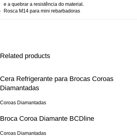
e a quebrar a resistência do material.
Rosca M14 para mini rebarbadoras
Related products
Cera Refrigerante para Brocas Coroas
Diamantadas
Coroas Diamantadas
Broca Coroa Diamante BCDline
Coroas Diamantadas