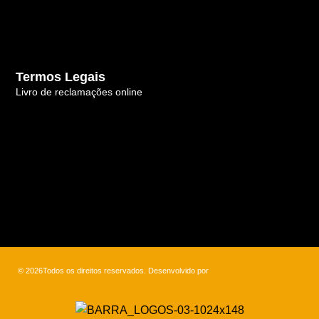
Termos Legais
Livro de reclamações online
© 2026Todos os direitos reservados. Desenvolvido por