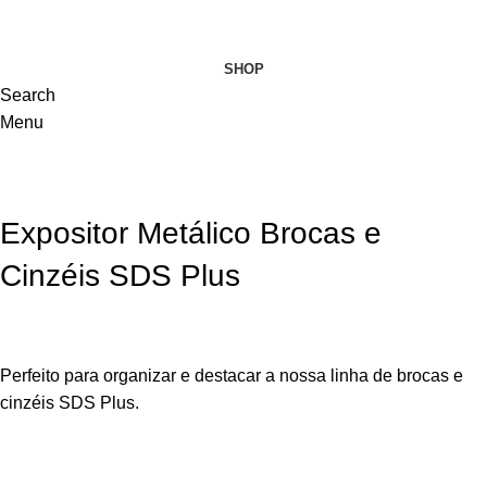
VISITE-NOS
SHOP
Search
Menu
Expositor Metálico Brocas e
Cinzéis SDS Plus
Perfeito para organizar e destacar a nossa linha de brocas e
cinzéis SDS Plus.