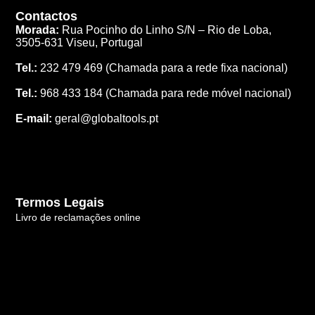
Contactos
Morada:
Rua Pocinho do Linho S/N –
Rio de Loba,
3505-631 Viseu, Portugal
Tel.:
232 479 469
(Chamada para a rede fixa nacional)
Tel.:
968 433 184
(Chamada para rede móvel nacional)
E-mail:
geral@globaltools.pt
Termos Legais
Livro de reclamações online