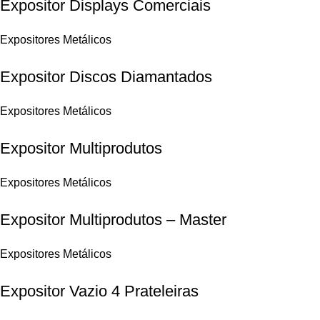
Expositor Displays Comerciais
Expositores Metálicos
Expositor Discos Diamantados
Expositores Metálicos
Expositor Multiprodutos
Expositores Metálicos
Expositor Multiprodutos – Master
Expositores Metálicos
Expositor Vazio 4 Prateleiras