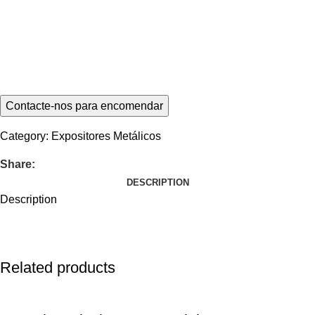
Category:
Expositores Metálicos
Share:
DESCRIPTION
Description
Related products