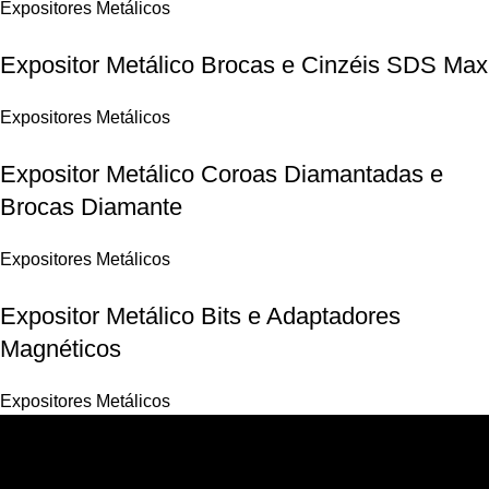
Expositores Metálicos
Expositor Metálico Brocas e Cinzéis SDS Max
Expositores Metálicos
Expositor Metálico Coroas Diamantadas e
Brocas Diamante
Expositores Metálicos
Expositor Metálico Bits e Adaptadores
Magnéticos
Expositores Metálicos