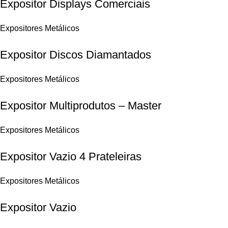
Expositor Displays Comerciais
Expositores Metálicos
Expositor Discos Diamantados
Expositores Metálicos
Expositor Multiprodutos – Master
Expositores Metálicos
Expositor Vazio 4 Prateleiras
Expositores Metálicos
Expositor Vazio