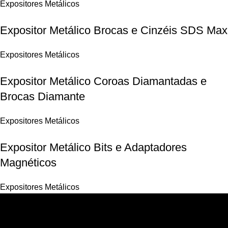
Expositores Metálicos
Expositor Metálico Brocas e Cinzéis SDS Max
Expositores Metálicos
Expositor Metálico Coroas Diamantadas e
Brocas Diamante
Expositores Metálicos
Expositor Metálico Bits e Adaptadores
Magnéticos
Expositores Metálicos