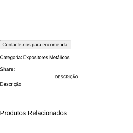
Categoria:
Expositores Metálicos
Share:
DESCRIÇÃO
Descrição
Produtos Relacionados