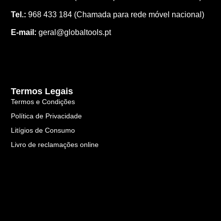
Tel.:
968 433 184
(Chamada para rede móvel nacional)
E-mail:
geral@globaltools.pt
Termos Legais
Termos e Condições
Política de Privacidade
Litígios de Consumo
Livro de reclamações online