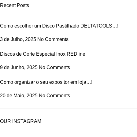
Recent Posts
Como escolher um Disco Pastilhado DELTATOOLS…!
3 de Julho, 2025
No Comments
Discos de Corte Especial Inox REDline
9 de Junho, 2025
No Comments
Como organizar o seu expositor em loja…!
20 de Maio, 2025
No Comments
OUR INSTAGRAM