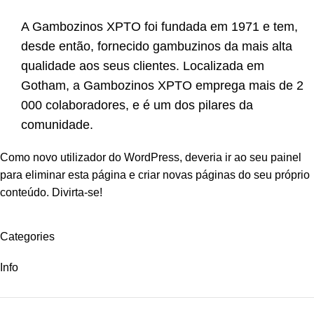
A Gambozinos XPTO foi fundada em 1971 e tem,
desde então, fornecido gambuzinos da mais alta
qualidade aos seus clientes. Localizada em
Gotham, a Gambozinos XPTO emprega mais de 2
000 colaboradores, e é um dos pilares da
comunidade.
Como novo utilizador do WordPress, deveria ir ao
seu painel
para eliminar esta página e criar novas páginas do seu próprio
conteúdo. Divirta-se!
Categories
Info