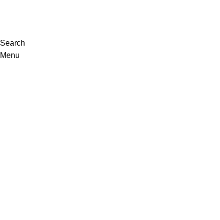
VISITE-NOS
Search
Menu