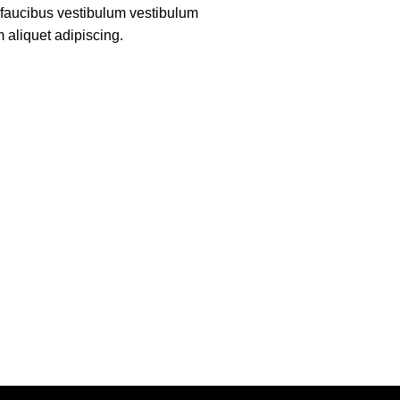
 faucibus vestibulum vestibulum
 aliquet adipiscing.