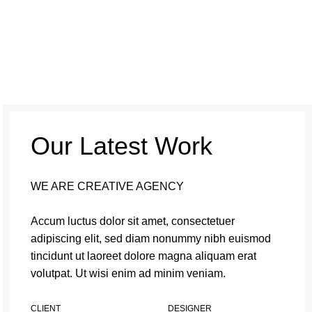
Our Latest Work
WE ARE CREATIVE AGENCY
Accum luctus dolor sit amet, consectetuer
adipiscing elit, sed diam nonummy nibh euismod
tincidunt ut laoreet dolore magna aliquam erat
volutpat. Ut wisi enim ad minim veniam.
CLIENT
DESIGNER