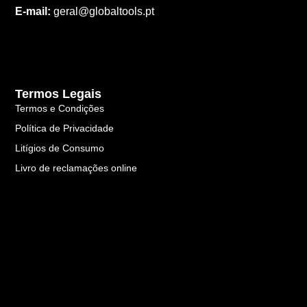
E-mail:
geral@globaltools.pt
Termos Legais
Termos e Condições
Política de Privacidade
Litígios de Consumo
Livro de reclamações online