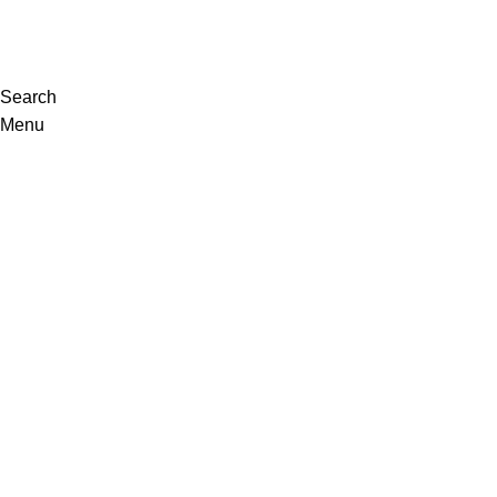
VISITE-NOS
Search
Menu