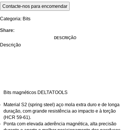
Categoria:
Bits
Share:
DESCRIÇÃO
Descrição
Bits magnéticos DELTATOOLS
Material S2 (spring steel) aço mola extra duro e de longa
duração, com grande resistência ao impacto e à torção
(HCR 59-61).
Ponta com elevada aderência magnética, alta precisão