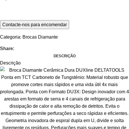
Categoria:
Brocas Diamante
Share:
DESCRIÇÃO
Descrição