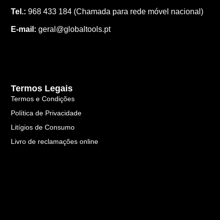
Tel.:
968 433 184
(Chamada para rede móvel nacional)
E-mail:
geral@globaltools.pt
Termos Legais
Termos e Condições
Política de Privacidade
Litígios de Consumo
Livro de reclamações online