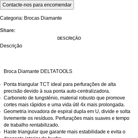
Categoria:
Brocas Diamante
Share:
DESCRIÇÃO
Descrição
Broca Diamante DELTATOOLS
Ponta triangular TCT ideal para perfurações de alta
precisão devido à sua ponta auto-centralizadora.
Carboneto de tungsténio, material robusto que promove
cortes mais rápidos e uma vida útil 4x mais prolongada.
Geometria inovadora de espiral dupla em U, divide e solta
livremente os resíduos. Perfurações mais suaves e tempo
de trabalho rentabilizado.
Haste triangular que garante mais estabilidade e evita o