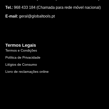
Tel.:
968 433 184
(Chamada para rede móvel nacional)
E-mail:
geral@globaltools.pt
Termos Legais
Termos e Condições
Política de Privacidade
Litígios de Consumo
Livro de reclamações online