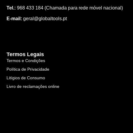
Tel.:
968 433 184
(Chamada para rede móvel nacional)
E-mail:
geral@globaltools.pt
Termos Legais
Termos e Condições
Política de Privacidade
Litígios de Consumo
Livro de reclamações online