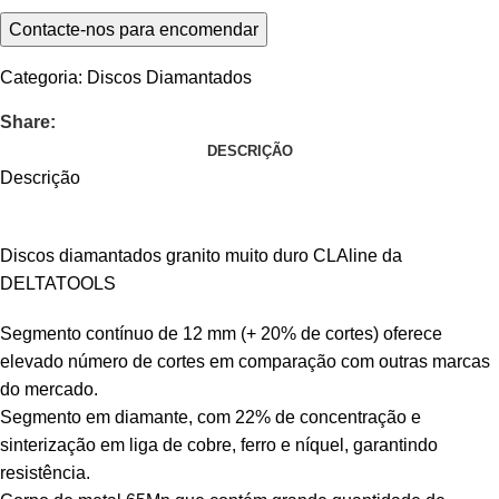
Categoria:
Discos Diamantados
Share:
DESCRIÇÃO
Descrição
Discos diamantados granito muito duro CLAline da
DELTATOOLS
Segmento contínuo de 12 mm (+ 20% de cortes) oferece
elevado número de cortes em comparação com outras marcas
do mercado.
Segmento em diamante, com 22% de concentração e
sinterização em liga de cobre, ferro e níquel, garantindo
resistência.