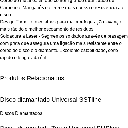
Corpo de metal 65Mn que contém grande quantidade de
Carbono e Manganês e oferece mais dureza e resistência ao
disco.
Design Turbo com entalhes para maior refrigeração, avanço
mais rápido e melhor escoamento de resíduos.
Soldadura a Laser - Segmentos soldados através de brasagem
com prata que assegura uma ligação mais resistente entre o
corpo do disco e o diamante. Excelente estabilidade, corte
rápido e longa vida útil.
Produtos Relacionados
Disco diamantado Universal SSTline
Discos Diamantados