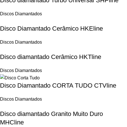
Disco diamantado Turbo Universal SHPline
Discos Diamantados
Disco Diamantado Cerâmico HKEline
Discos Diamantados
Disco diamantado Cerâmico HKTline
Discos Diamantados
Disco Diamantado CORTA TUDO CTVline
Discos Diamantados
Disco diamantado Granito Muito Duro
MHCline