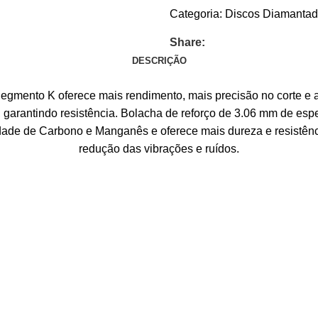
Categoria:
Discos Diamanta
Share:
DESCRIÇÃO