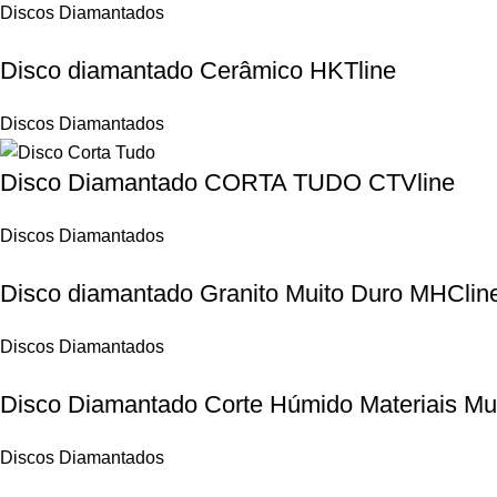
Discos Diamantados
Disco diamantado Cerâmico HKTline
Discos Diamantados
Disco Diamantado CORTA TUDO CTVline
Discos Diamantados
Disco diamantado Granito Muito Duro MHClin
Discos Diamantados
Disco Diamantado Corte Húmido Materiais Mu
Discos Diamantados