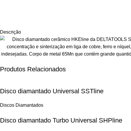
Descrição
Produtos Relacionados
Disco diamantado Universal SSTline
Discos Diamantados
Disco diamantado Turbo Universal SHPline