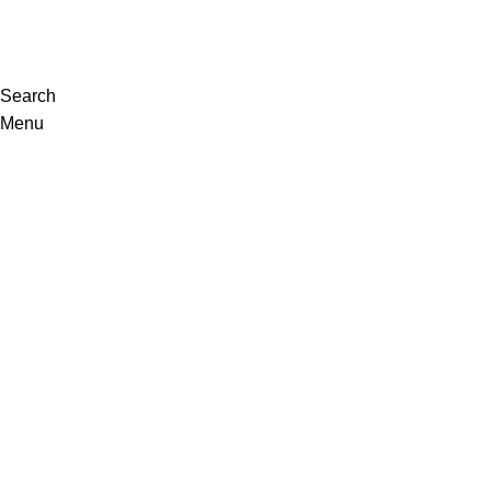
VISITE-NOS
Search
Menu