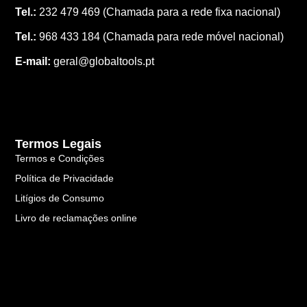
Tel.:
232 479 469
(Chamada para a rede fixa nacional)
Tel.:
968 433 184
(Chamada para rede móvel nacional)
E-mail:
geral@globaltools.pt
Termos Legais
Termos e Condições
Política de Privacidade
Litígios de Consumo
Livro de reclamações online