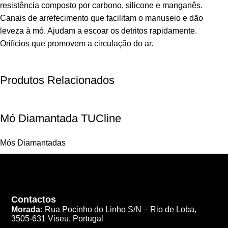
resistência composto por carbono, silicone e manganês.
Canais de arrefecimento que facilitam o manuseio e dão
leveza à mó. Ajudam a escoar os detritos rapidamente.
Orifícios que promovem a circulação do ar.
Produtos Relacionados
Mó Diamantada TUCline
Mós Diamantadas
Contactos
Morada:
Rua Pocinho do Linho S/N –
Rio de Loba,
3505-631 Viseu, Portugal