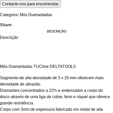
Categoria:
Mós Diamantadas
Share:
DESCRIÇÃO
Descrição
Mós Diamantadas TUCline DELTATOOLS
Segmento de alta densidade de 5 x 20 mm oferecem mais
densidade de abrasão.
Diamantes concentrados a 22% e sinterizados a corpo do
disco através de uma liga de cobre, ferro e níquel que oferece
grande resistência.
Corpo com 3mm de espessura fabricado em metal de alta