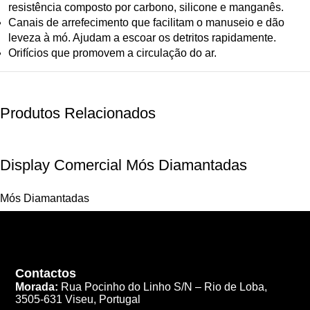
resistência composto por carbono, silicone e manganês.
Canais de arrefecimento que facilitam o manuseio e dão
leveza à mó. Ajudam a escoar os detritos rapidamente.
Orifícios que promovem a circulação do ar.
Produtos Relacionados
Display Comercial Mós Diamantadas
Mós Diamantadas
Contactos
Morada:
Rua Pocinho do Linho S/N –
Rio de Loba,
3505-631 Viseu, Portugal