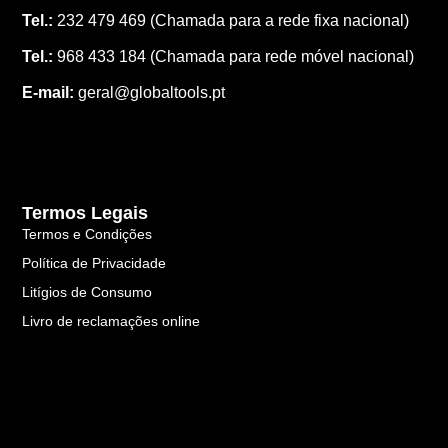
Tel.:
232 479 469
(Chamada para a rede fixa nacional)
Tel.:
968 433 184
(Chamada para rede móvel nacional)
E-mail:
geral@globaltools.pt
Termos Legais
Termos e Condições
Política de Privacidade
Litígios de Consumo
Livro de reclamações online