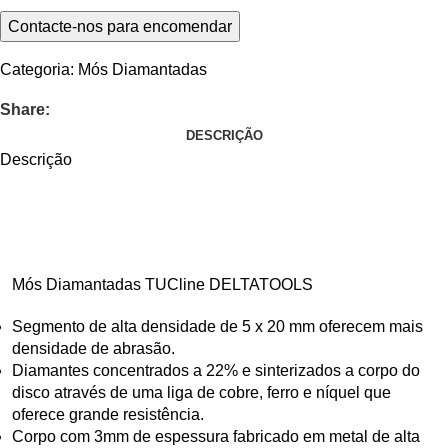
Categoria:
Mós Diamantadas
Share:
DESCRIÇÃO
Descrição
Mós Diamantadas TUCline DELTATOOLS
Segmento de alta densidade de 5 x 20 mm oferecem mais
densidade de abrasão.
Diamantes concentrados a 22% e sinterizados a corpo do
disco através de uma liga de cobre, ferro e níquel que
oferece grande resistência.
Corpo com 3mm de espessura fabricado em metal de alta