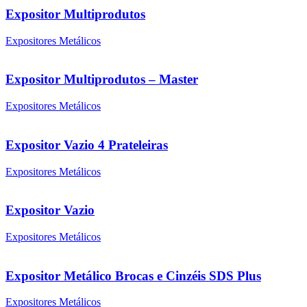
Expositor Multiprodutos
Expositores Metálicos
Expositor Multiprodutos – Master
Expositores Metálicos
Expositor Vazio 4 Prateleiras
Expositores Metálicos
Expositor Vazio
Expositores Metálicos
Expositor Metálico Brocas e Cinzéis SDS Plus
Expositores Metálicos